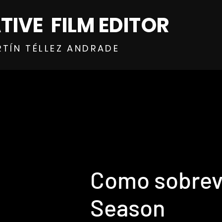
TIVE FILM EDITOR
RTÍN TÉLLEZ ANDRADE
Como sobreviv
Season