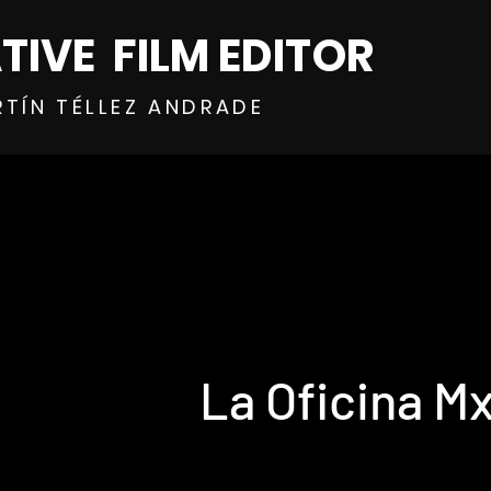
TIVE FILM EDITOR
RTÍN TÉLLEZ ANDRADE
La Oficina M