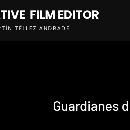
TIVE FILM EDITOR
RTÍN TÉLLEZ ANDRADE
Guardianes d